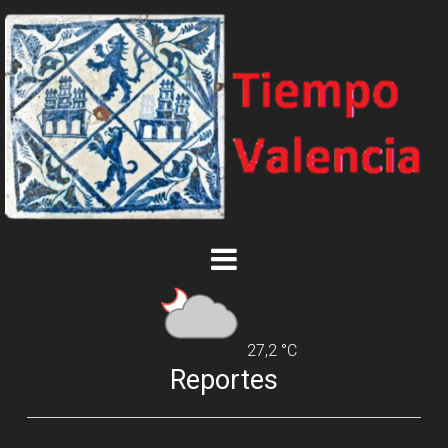
27,2 °C
Reportes