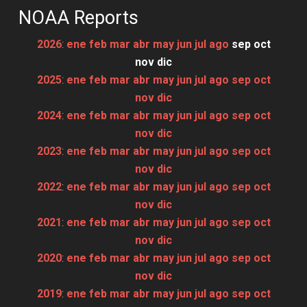
NOAA Reports
2026
:
ene
feb
mar
abr
may
jun
jul
ago
sep
oct
nov
dic
2025
:
ene
feb
mar
abr
may
jun
jul
ago
sep
oct
nov
dic
2024
:
ene
feb
mar
abr
may
jun
jul
ago
sep
oct
nov
dic
2023
:
ene
feb
mar
abr
may
jun
jul
ago
sep
oct
nov
dic
2022
:
ene
feb
mar
abr
may
jun
jul
ago
sep
oct
nov
dic
2021
:
ene
feb
mar
abr
may
jun
jul
ago
sep
oct
nov
dic
2020
:
ene
feb
mar
abr
may
jun
jul
ago
sep
oct
nov
dic
2019
:
ene
feb
mar
abr
may
jun
jul
ago
sep
oct